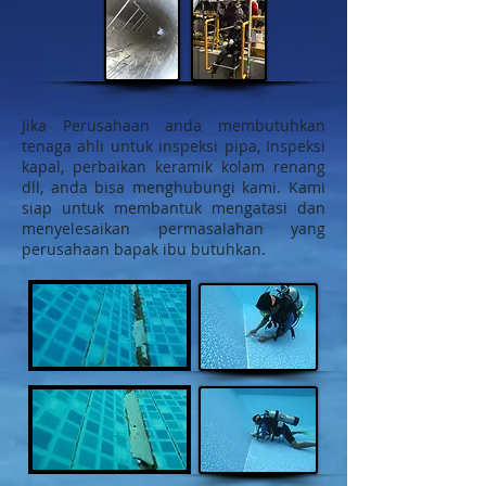
Jika Perusahaan anda membutuhkan
tenaga ahli untuk inspeksi pipa, Inspeksi
kapal, perbaikan keramik kolam renang
dll, anda bisa menghubungi kami. Kami
siap untuk membantuk mengatasi dan
menyelesaikan permasalahan yang
perusahaan bapak ibu butuhkan.